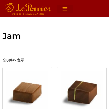
Jam
全6件を表示