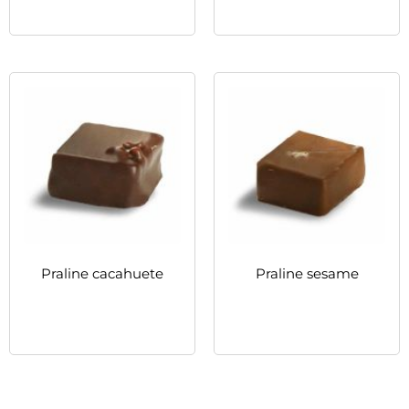
続きを読む
続きを読む
Praline cacahuete
Praline sesame
続きを読む
続きを読む