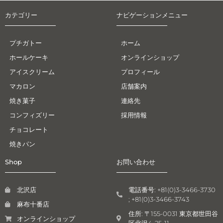
カテゴリー
ナビゲーションメニュー
プチガトー
ホーム
ホールケーキ
オンラインショップ
アイスクリーム
プロフィール
マカロン
店舗案内
焼き菓子
連絡先
コンフィズリー
採用情報
チョコレート
焼きパン
Shop
お問い合わせ
北沢店
電話番号: +81(0)3-3466-3730
; +81(0)3-3466-3743
麻布十番店
住所: 〒155-0031 東京都世田谷
オンラインショップ