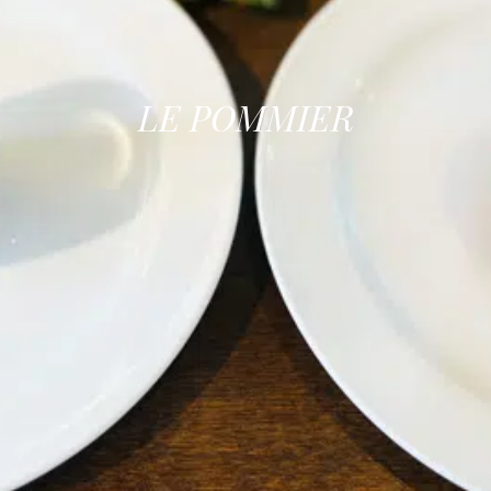
LE POMMIER