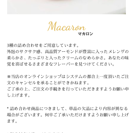
Macaron
マカロン
3種の詰め合わせをご用意しています。
外殻のサクサク感、高品質アーモンドが豊富に入ったメレンゲの
柔らかさ、たっぷりと入ったクリームのなめらかさ。あなたの味
覚を喜ばせるさまざまなフレーバーを見つけてください。
※当店のオンラインショップはシステムの都合上一度頂いたご注
文のキャンセルを承ることができかねます。
ご了承の上、ご注文の手続きを行っていただきますようお願い申
し上げます。
* 詰め合わせ商品につきまして、単品の欠品により内容が異なる
場合がございます。何卒ご了承いただけますようお願い申し上げ
ます。