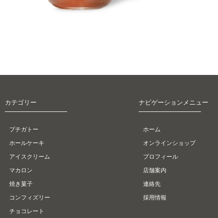
カテゴリー
ナビゲーションメニュー
プチガトー
ホーム
ホールケーキ
オンラインショップ
アイスクリーム
プロフィール
マカロン
店舗案内
焼き菓子
連絡先
コンフィズリー
採用情報
チョコレート