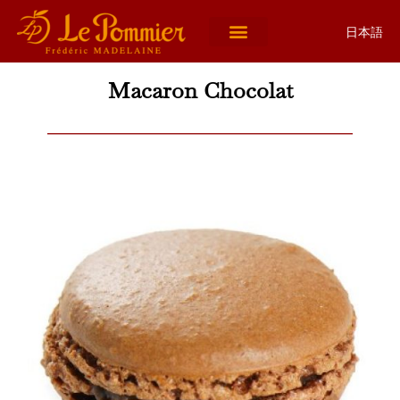
日本語
Macaron Chocolat