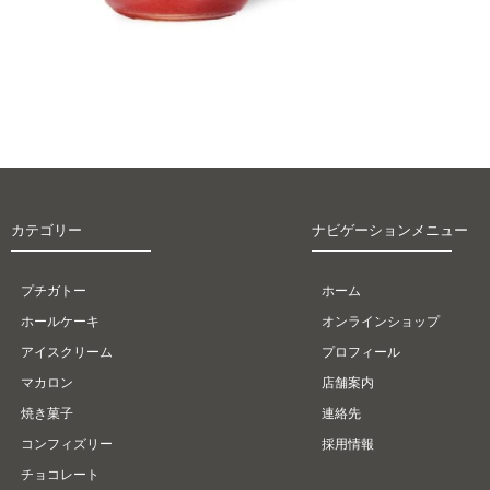
カテゴリー
ナビゲーションメニュー
プチガトー
ホーム
ホールケーキ
オンラインショップ
アイスクリーム
プロフィール
マカロン
店舗案内
焼き菓子
連絡先
コンフィズリー
採用情報
チョコレート