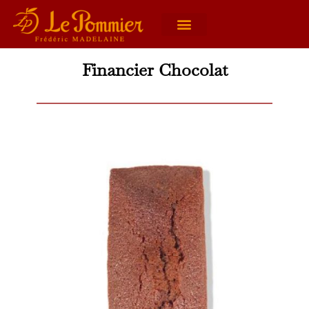
Financier Chocolat